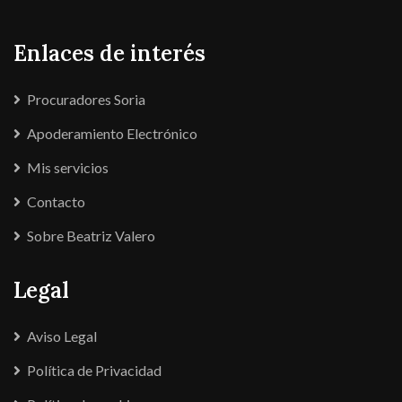
Enlaces de interés
Procuradores Soria
Apoderamiento Electrónico
Mis servicios
Contacto
Sobre Beatriz Valero
Legal
Aviso Legal
Política de Privacidad