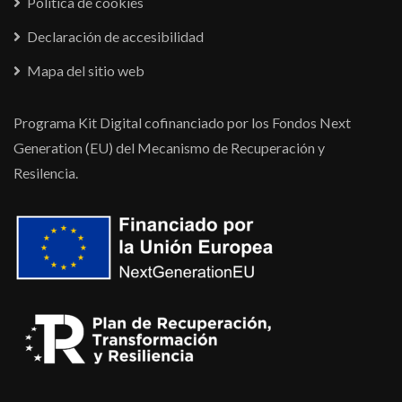
Política de cookies
Declaración de accesibilidad
Mapa del sitio web
Programa Kit Digital cofinanciado por los Fondos Next
Generation (EU) del Mecanismo de Recuperación y
Resilencia.