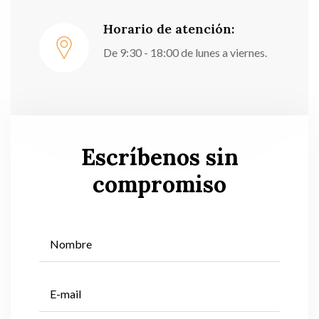
Horario de atención:
De 9:30 - 18:00 de lunes a viernes.
Escríbenos sin
compromiso