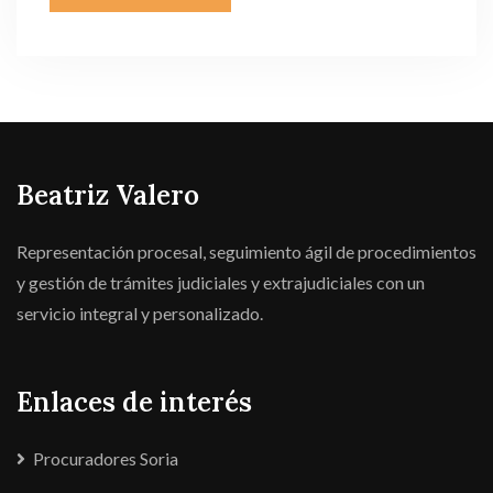
Beatriz Valero
Representación procesal, seguimiento ágil de procedimientos
y gestión de trámites judiciales y extrajudiciales con un
servicio integral y personalizado.
Enlaces de interés
Procuradores Soria