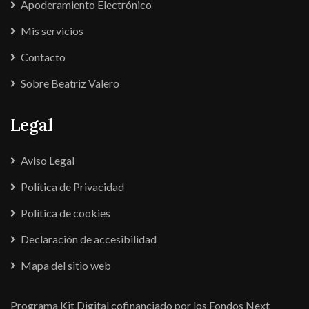
Apoderamiento Electrónico
Mis servicios
Contacto
Sobre Beatriz Valero
Legal
Aviso Legal
Política de Privacidad
Política de cookies
Declaración de accesibilidad
Mapa del sitio web
Programa Kit Digital cofinanciado por los Fondos Next