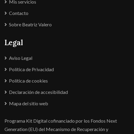
Mis servicios
Contacto
Sobre Beatriz Valero
Legal
Aviso Legal
Política de Privacidad
Política de cookies
Declaración de accesibilidad
Mapa del sitio web
Programa Kit Digital cofinanciado por los Fondos Next
Generation (EU) del Mecanismo de Recuperación y