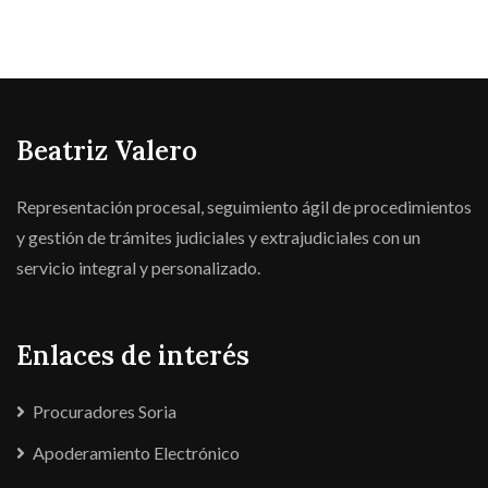
Beatriz Valero
Representación procesal, seguimiento ágil de procedimientos
y gestión de trámites judiciales y extrajudiciales con un
servicio integral y personalizado.
Enlaces de interés
Procuradores Soria
Apoderamiento Electrónico